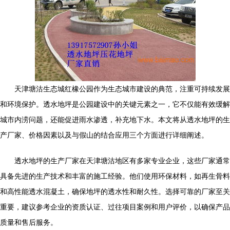
天津塘沽生态城红橡公园作为生态城市建设的典范，注重可持续发展
和环境保护。透水地坪是公园建设中的关键元素之一，它不仅能有效缓解
城市内涝问题，还能促进雨水渗透，补充地下水。本文将从透水地坪的生
产厂家、价格因素以及与假山的结合应用三个方面进行详细阐述。
透水地坪的生产厂家在天津塘沽地区有多家专业企业，这些厂家通常
具备先进的生产技术和丰富的施工经验。他们使用环保材料，如再生骨料
和高性能透水混凝土，确保地坪的透水性和耐久性。选择可靠的厂家至关
重要，建议参考企业的资质认证、过往项目案例和用户评价，以确保产品
质量和售后服务。