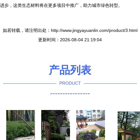
进步，这类生态材料将在更多项目中推广，助力城市绿色转型。
如若转载，请注明出处：http://www.jingyayuanlin.com/product/3.html
更新时间：2026-08-04 21:19:04
产品列表
PRODUCT
----------------