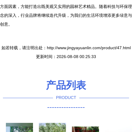
方面因素，方能打造出既美观又实用的园林艺术精品。随着科技与环保理
念的深入，行业品牌将继续迭代升级，为我们的生活环境增添更多绿意与
创意。
如若转载，请注明出处：http://www.jingyayuanlin.com/product/47.html
更新时间：2026-08-08 00:25:33
产品列表
PRODUCT
----------------