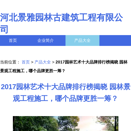
河北景雅园林古建筑工程有限公
司
首页
企业简介
产品大全
联系我们
企业信息
访客留言
当前位置：
首页
>
产品大全
>
2017园林艺术十大品牌排行榜揭晓 园林
景观工程施工，哪个品牌更胜一筹？
2017园林艺术十大品牌排行榜揭晓 园林景
观工程施工，哪个品牌更胜一筹？