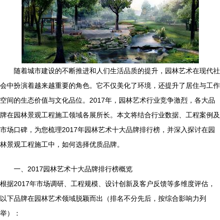
随着城市建设的不断推进和人们生活品质的提升，园林艺术在现代社
会中扮演着越来越重要的角色。它不仅美化了环境，还提升了居住与工作
空间的生态价值与文化品位。2017年，园林艺术行业竞争激烈，各大品
牌在园林景观工程施工领域各展所长。本文将结合行业数据、工程案例及
市场口碑，为您梳理2017年园林艺术十大品牌排行榜，并深入探讨在园
林景观工程施工中，如何选择优质品牌。
一、2017园林艺术十大品牌排行榜概览
根据2017年市场调研、工程规模、设计创新及客户反馈等多维度评估，
以下品牌在园林艺术领域脱颖而出（排名不分先后，按综合影响力列
举）：