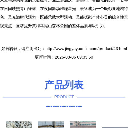
人文与游憩体验的关键纽带。通过多层次、多类型、智能化的设计，它将
在日间映照青山绿树，在夜间舞动璀璨星光，最终成为一个既彰显地域特
色、又充满时代活力，既能承载大型活动、又能抚慰个体心灵的综合性景
观亮点，显著提升黄梅马尾山森林公园的整体品质与吸引力。
如若转载，请注明出处：http://www.jingyayuanlin.com/product/43.html
更新时间：2026-08-06 09:33:50
产品列表
PRODUCT
----------------