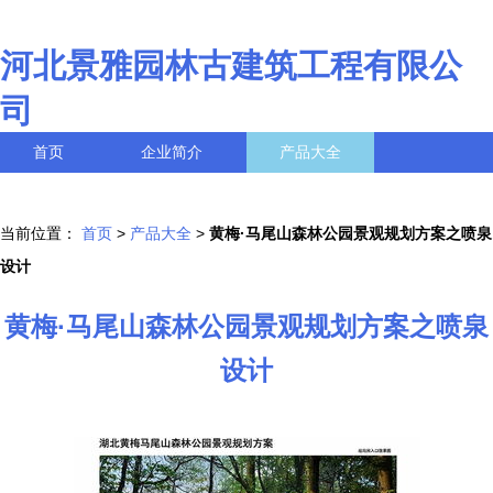
河北景雅园林古建筑工程有限公
司
首页
企业简介
产品大全
联系我们
企业信息
访客留言
当前位置：
首页
>
产品大全
>
黄梅·马尾山森林公园景观规划方案之喷泉
设计
黄梅·马尾山森林公园景观规划方案之喷泉
设计