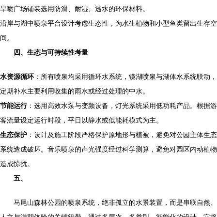
旱喷广场铺装选用防滑、耐湿、透水的环保材料。
沿岸与湖中喷泉平台设计考虑生态性，为水生植物和小型鱼类留出生存空
间。
四、生态与可持续性考量
水资源循环
：所有喷泉均采用循环水系统，镜湖喷泉与湖体水系统联动，
定期补水主要利用收集的雨水或经过处理的中水。
节能运行
：选用高效水泵与变频设备，灯光系统采用低功耗产品。根据游
客流量设定运行时段，平日以静水或低能耗模式为主。
生态保护
：设计及施工阶段严格保护原地形与植被，避免对公园主体生态
系统造成破坏。音乐喷泉的声光强度经过科学测算，避免对园区内动植物
造成惊扰。
五、
马尾山森林公园的喷泉系统，绝非孤立的水景装置，而是串联自然、