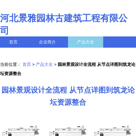
河北景雅园林古建筑工程有限公
司
首页
企业简介
产品大全
联系我们
企业信息
访客留言
当前位置：
首页
>
产品大全
>
园林景观设计全流程 从节点详图到筑龙论
坛资源整合
园林景观设计全流程 从节点详图到筑龙论
坛资源整合