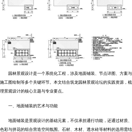
园林景观设计是一个系统化工程，涉及地面铺装、节点详图、方案与
施工图绘制等多个关键环节。本文结合筑龙园林景观论坛的实践资源，梳
理景观设计的核心主题与专业要点。
一、地面铺装的艺术与功能
地面铺装是景观设计的基础元素，不仅承担通行功能，还通过材质、
色彩与拼花的组合营造空间氛围。石材、木材、透水砖等材料的选用需结