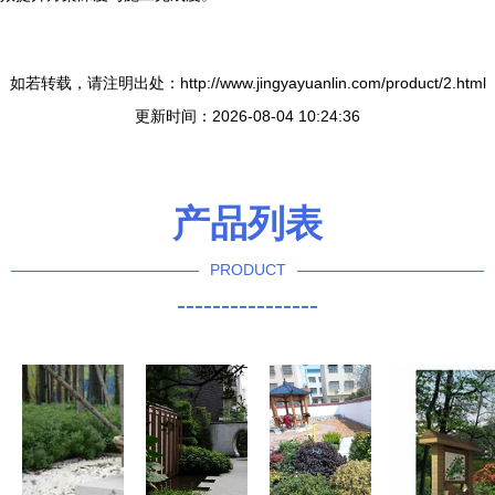
如若转载，请注明出处：http://www.jingyayuanlin.com/product/2.html
更新时间：2026-08-04 10:24:36
产品列表
PRODUCT
----------------